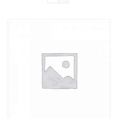
DÉTAILS