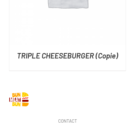
TRIPLE CHEESEBURGER (Copie)
CONTACT