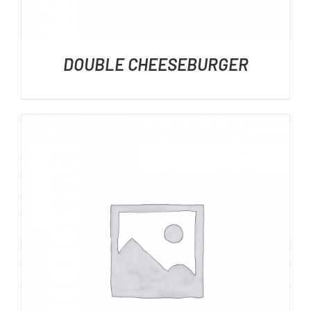
DOUBLE CHEESEBURGER
DÉTAILS