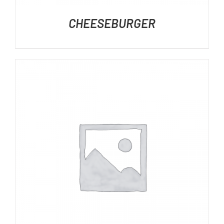
CHEESEBURGER
DÉTAILS