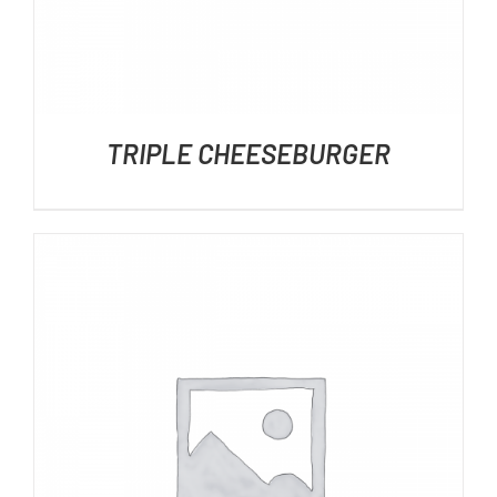
TRIPLE CHEESEBURGER
DÉTAILS