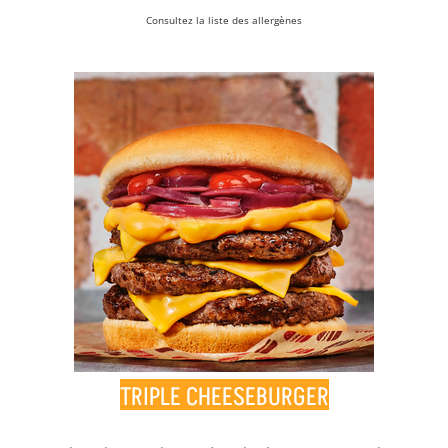
Consultez la liste des allergènes
TRIPLE CHEESEBURGER