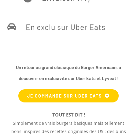
En exclu sur Uber Eats
Un retour au grand classique du Burger Américain, à
découvrir en
exclusivité sur Uber Eats et Lyveat !
JE COMMANDE SUR UBER EATS
TOUT EST DIT !
Simplement de vrais burgers basiques mais tellement
bons, inspirés des recettes originales des US : des buns