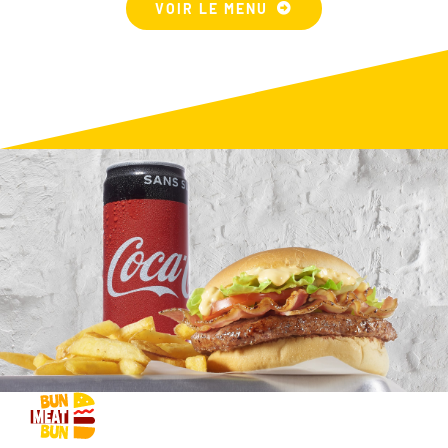
VOIR LE MENU