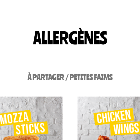
ALLERGÈNES
À PARTAGER / PETITES FAIMS