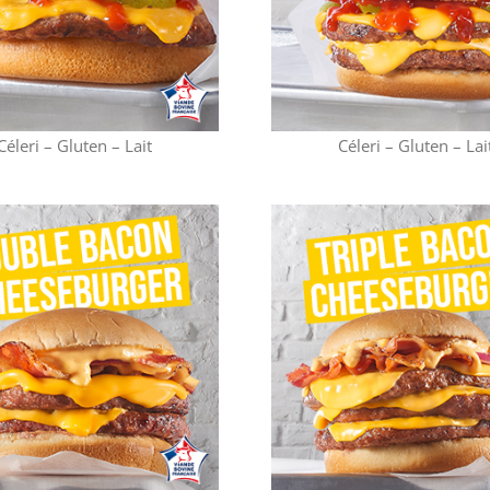
Céleri – Gluten – Lait
Céleri – Gluten – Lai