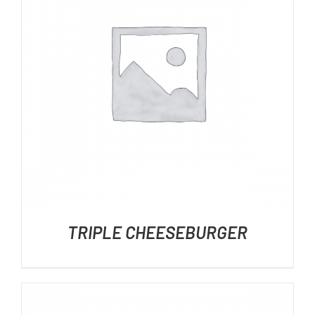
DÉTAILS
TRIPLE CHEESEBURGER