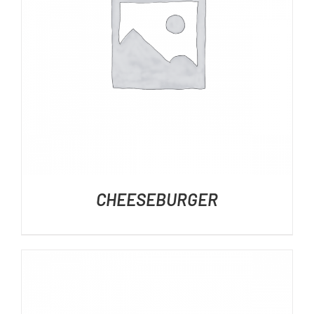
DÉTAILS
CHEESEBURGER