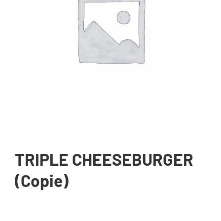
TRIPLE CHEESEBURGER
(Copie)