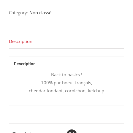
Category:
Non classé
Description
Description
Back to basics !
100% pur boeuf français,
cheddar fondant, cornichon, ketchup