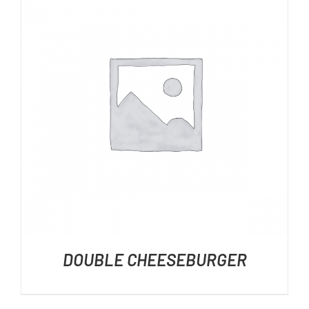
DÉTAILS
DOUBLE CHEESEBURGER