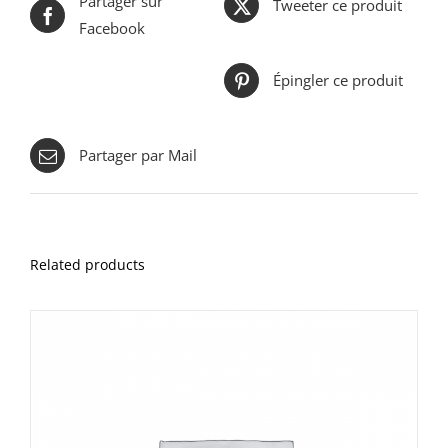
Partager sur
Tweeter ce produit
Facebook
Épingler ce produit
Partager par Mail
Related products