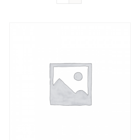
DÉTAILS