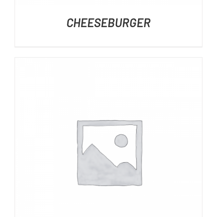
CHEESEBURGER
DÉTAILS