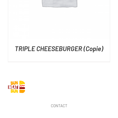
TRIPLE CHEESEBURGER (Copie)
CONTACT