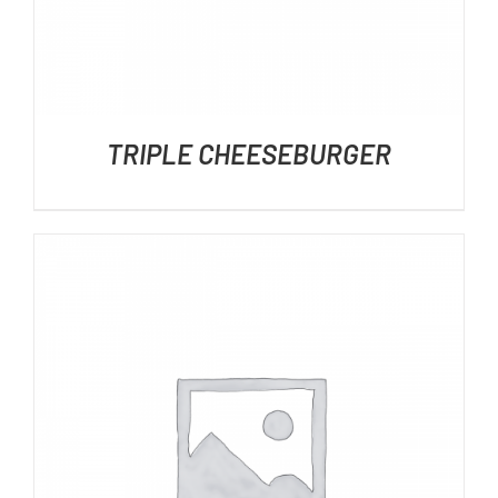
TRIPLE CHEESEBURGER
DÉTAILS