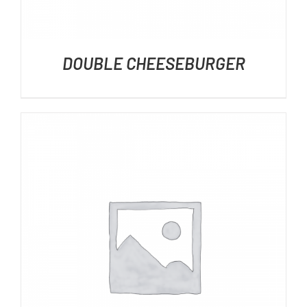
DOUBLE CHEESEBURGER
DÉTAILS