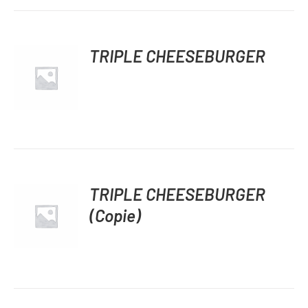
TRIPLE CHEESEBURGER
DÉTAILS
TRIPLE CHEESEBURGER
(Copie)
DÉTAILS