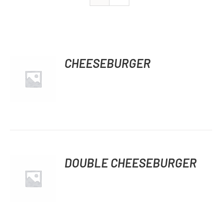
CHEESEBURGER
DÉTAILS
DOUBLE CHEESEBURGER
DÉTAILS