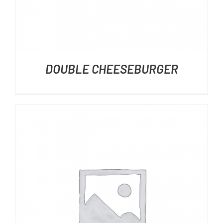
DOUBLE CHEESEBURGER
DÉTAILS