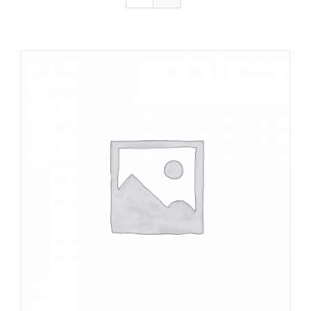
DÉTAILS