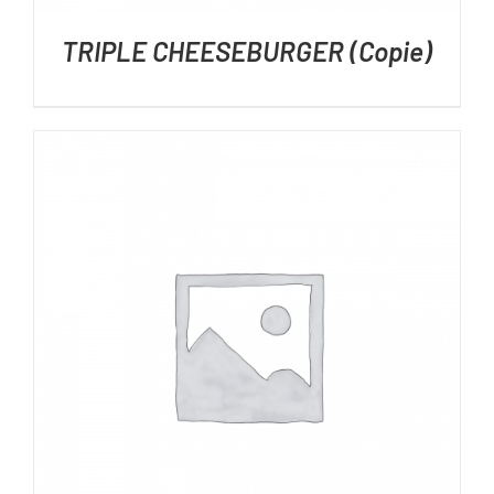
TRIPLE CHEESEBURGER (Copie)
DÉTAILS