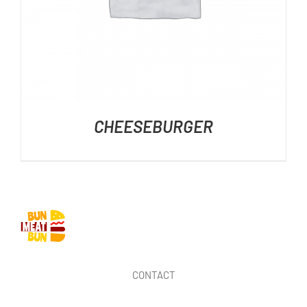
CHEESEBURGER
CONTACT