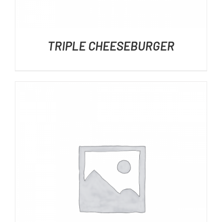
TRIPLE CHEESEBURGER
DÉTAILS