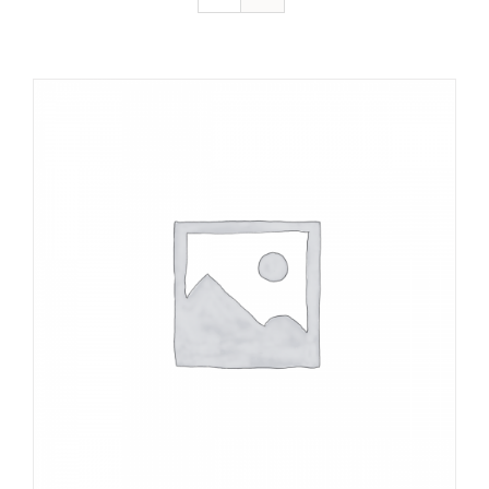
DÉTAILS