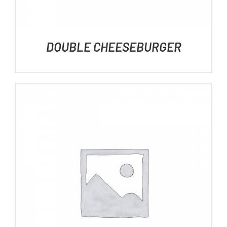
DOUBLE CHEESEBURGER
DÉTAILS