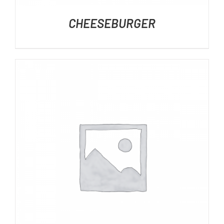
CHEESEBURGER
DÉTAILS