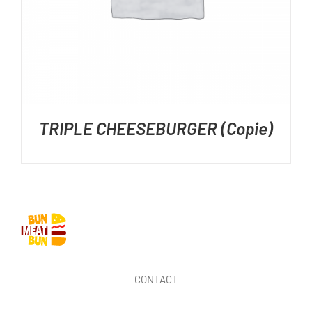
TRIPLE CHEESEBURGER (Copie)
CONTACT