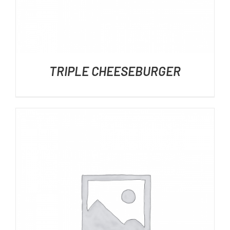
TRIPLE CHEESEBURGER
DÉTAILS