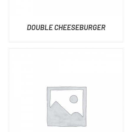
DOUBLE CHEESEBURGER
DÉTAILS