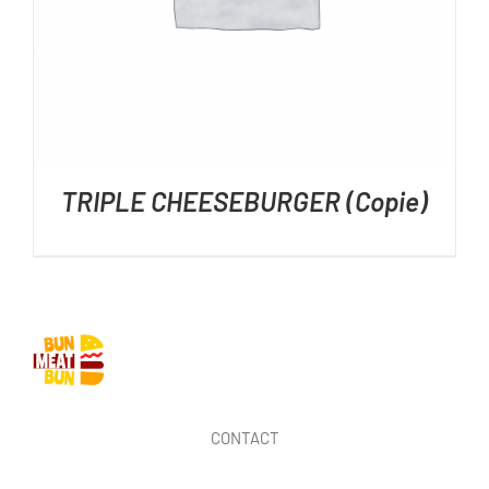
TRIPLE CHEESEBURGER (Copie)
CONTACT