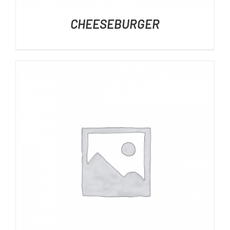
CHEESEBURGER
DÉTAILS