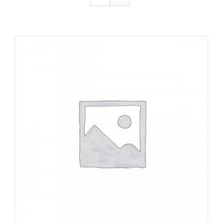
DÉTAILS