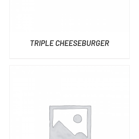
TRIPLE CHEESEBURGER
DÉTAILS