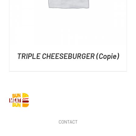
TRIPLE CHEESEBURGER (Copie)
CONTACT