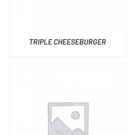
TRIPLE CHEESEBURGER
DÉTAILS