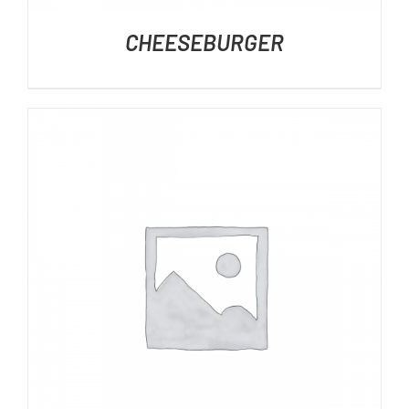
CHEESEBURGER
DÉTAILS