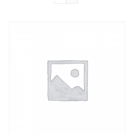
DÉTAILS