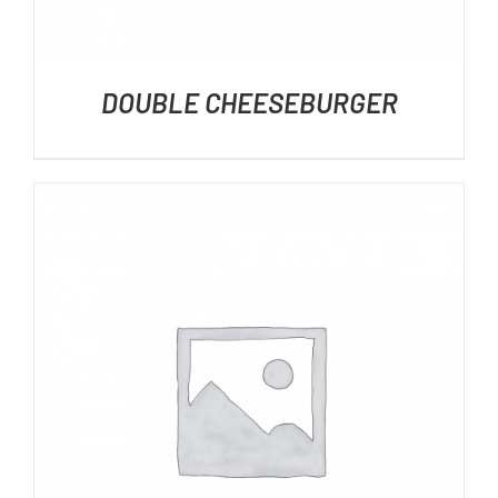
DOUBLE CHEESEBURGER
DÉTAILS