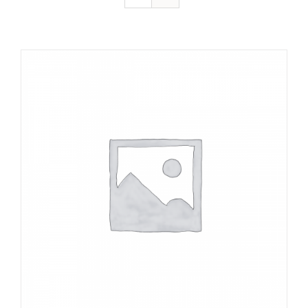
DÉTAILS