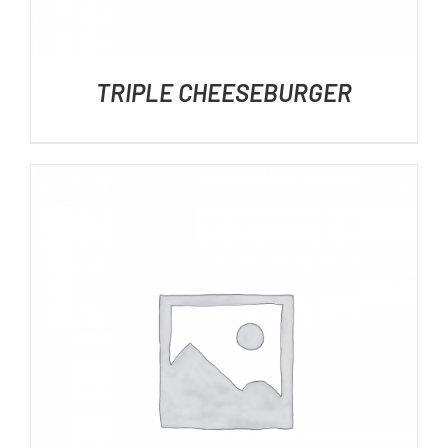
TRIPLE CHEESEBURGER
DÉTAILS