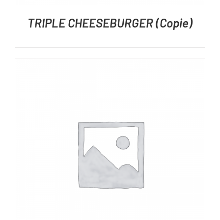
TRIPLE CHEESEBURGER (Copie)
DÉTAILS