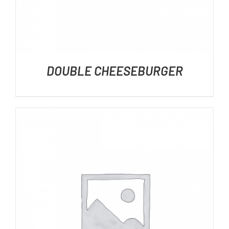
DOUBLE CHEESEBURGER
DÉTAILS