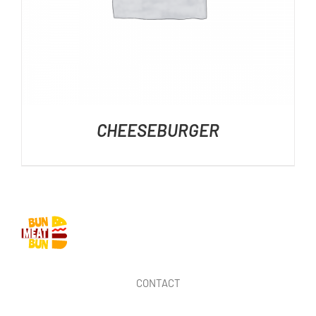
CHEESEBURGER
CONTACT