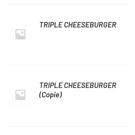
TRIPLE CHEESEBURGER
DÉTAILS
TRIPLE CHEESEBURGER
(Copie)
DÉTAILS