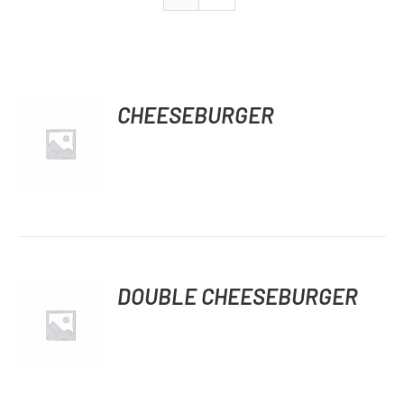
CHEESEBURGER
DÉTAILS
DOUBLE CHEESEBURGER
DÉTAILS