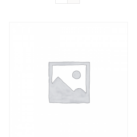
DÉTAILS