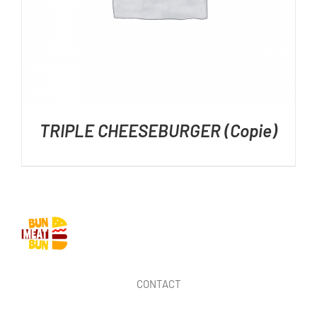
TRIPLE CHEESEBURGER (Copie)
CONTACT