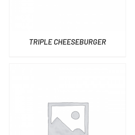
TRIPLE CHEESEBURGER
DÉTAILS