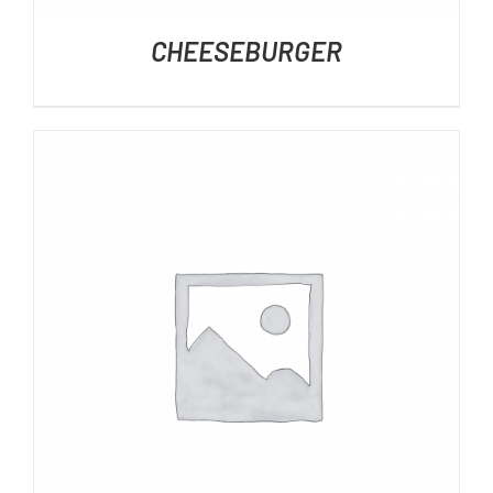
CHEESEBURGER
DÉTAILS