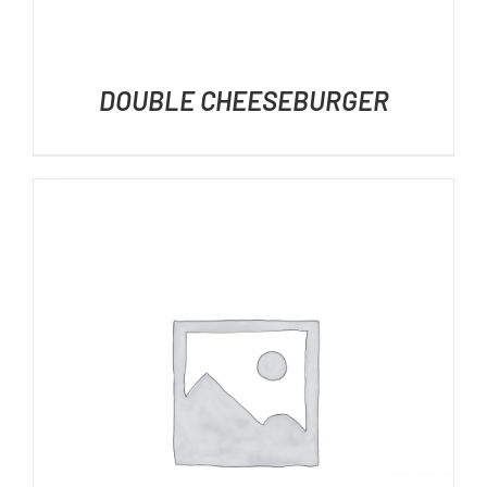
DOUBLE CHEESEBURGER
DÉTAILS