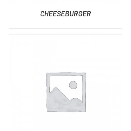
CHEESEBURGER
DÉTAILS