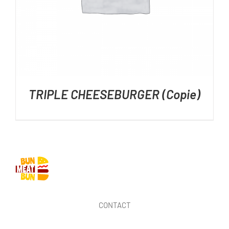
TRIPLE CHEESEBURGER (Copie)
CONTACT