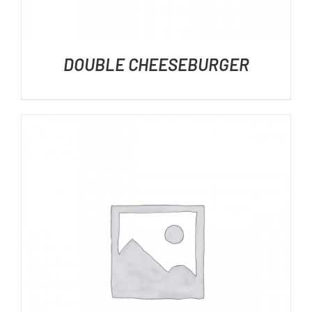
DOUBLE CHEESEBURGER
DÉTAILS