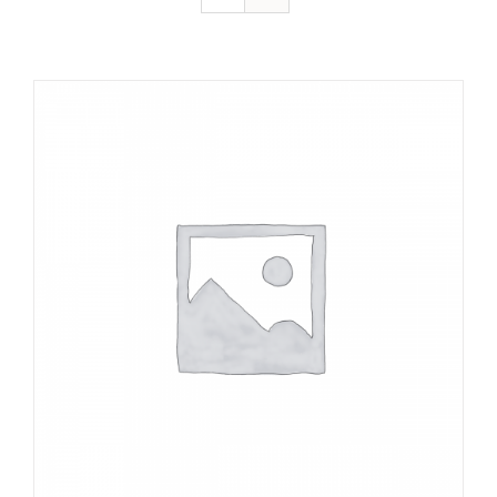
DÉTAILS