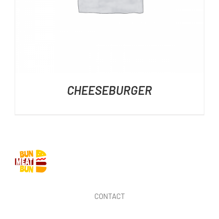
CHEESEBURGER
CONTACT