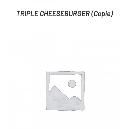
TRIPLE CHEESEBURGER (Copie)
DÉTAILS