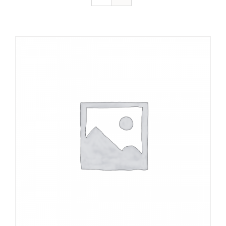
DÉTAILS