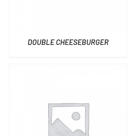
DOUBLE CHEESEBURGER
DÉTAILS