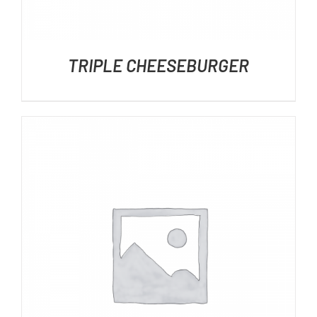
TRIPLE CHEESEBURGER
DÉTAILS