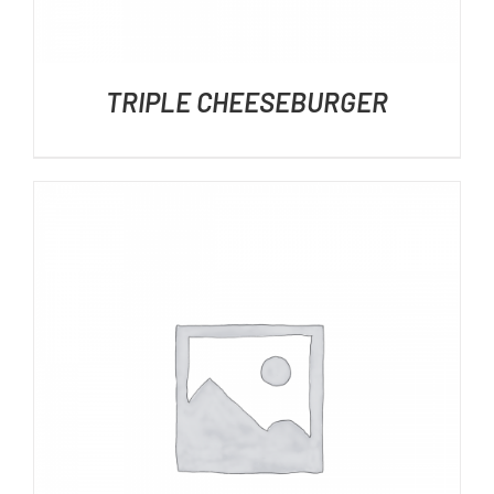
TRIPLE CHEESEBURGER
DÉTAILS