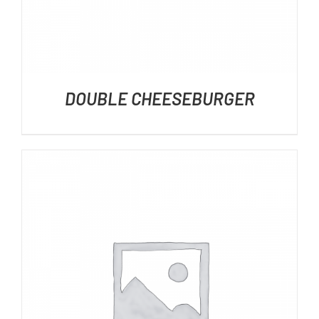
DOUBLE CHEESEBURGER
DÉTAILS