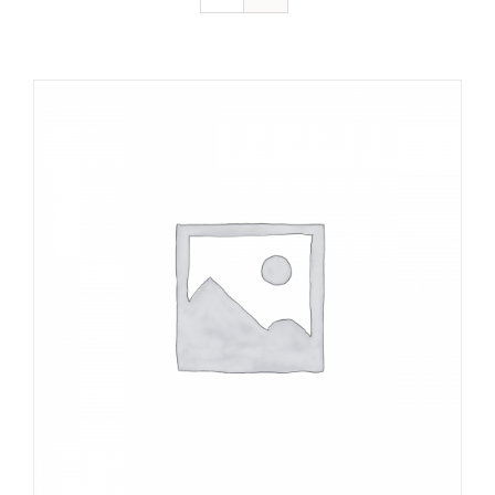
DÉTAILS