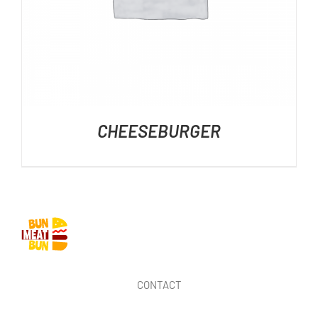
CHEESEBURGER
CONTACT