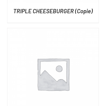
TRIPLE CHEESEBURGER (Copie)
DÉTAILS